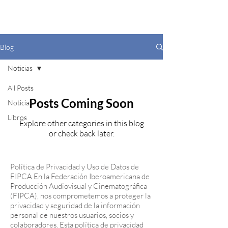
Blog
Noticias
All Posts
Posts Coming Soon
Noticias
Libros
Explore other categories in this blog
or check back later.
Política de Privacidad y Uso de Datos de
FIPCA En la Federación Iberoamericana de
Producción Audiovisual y Cinematográfica
(FIPCA), nos comprometemos a proteger la
privacidad y seguridad de la información
personal de nuestros usuarios, socios y
colaboradores. Esta política de privacidad