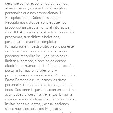
describe cómo recopilamos, utilizamos,
almacenamos y compartimos los datos
personales que nos proporcionas. 1.
Recopilación de Datos Personales:
Recopilamos datos personales que nos
proporcionas directamente al interactuar
con FIPCA, como al registrarte en nuestros
programas, suscribirte a boletines,
participar en eventos, completar
formularios en nuestro sitio web, o ponerte
en contacto con nosotros. Los datos que
podemos recopilar incluyen, pero no se
limitan a: nombre, dirección de correo
electrónico, número de teléfono, dirección
postal, información profesional y
preferencias de comunicación. 2. Uso de los
Datos Personales: Utilizamos los datos
personales recopilados para los siguientes
fines: Gestionar tu participación en nuestras
actividades, programas y eventos. Enviarte
comunicaciones relevantes, como boletines,
invitaciones a eventos, y actualizaciones
sobre nuestros servicios. Mejorar y