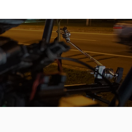
Contato