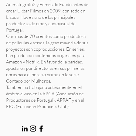
Animatografo2 y Filmes do Fundo antes de
crear Ukbar Filmes en 2009, con sede en
Lisboa. Hoy es una de las principales
productoras de cine y audiovisual de
Portugal.
Con más de 70 créditos como productora
de películas y series, la gran mayoría de sus
proyectos son coproducciones. En series,
han producido contenidos originales para
Amazon y Netflix. En favor de la paridad,
apostaron por directoras en sus primeras
obras para el horario prime en la serie
Contado por Mulheres.
También ha trabajado activamente en el
ámbito cívico en la APCA (Asociación de
Productores de Portugal), APRAF y en el
EPC (European Producers Club).