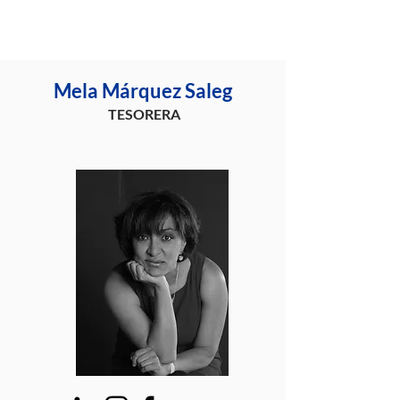
Mela Márquez Saleg
TESORERA