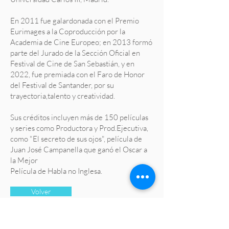
En 2011 fue galardonada con el Premio
Eurimages a la Coproducción por la
Academia de Cine Europeo; en 2013 formó
parte del Jurado de la Sección Oficial en
Festival de Cine de San Sebastián, y en
2022, fue premiada con el Faro de Honor
del Festival de Santander, por su
trayectoria,talento y creatividad.
Sus créditos incluyen más de 150 películas
y series como Productora y Prod.Ejecutiva,
como "El secreto de sus ojos", película de
Juan José Campanella que ganó el Oscar a
la Mejor
Película de Habla no Inglesa.
Volver